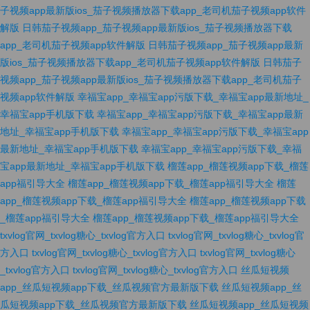
子视频app最新版ios_茄子视频播放器下载app_老司机茄子视频app软件
解版
日韩茄子视频app_茄子视频app最新版ios_茄子视频播放器下载
app_老司机茄子视频app软件解版
日韩茄子视频app_茄子视频app最新
版ios_茄子视频播放器下载app_老司机茄子视频app软件解版
日韩茄子
视频app_茄子视频app最新版ios_茄子视频播放器下载app_老司机茄子
视频app软件解版
幸福宝app_幸福宝app污版下载_幸福宝app最新地址_
幸福宝app手机版下载
幸福宝app_幸福宝app污版下载_幸福宝app最新
地址_幸福宝app手机版下载
幸福宝app_幸福宝app污版下载_幸福宝app
最新地址_幸福宝app手机版下载
幸福宝app_幸福宝app污版下载_幸福
宝app最新地址_幸福宝app手机版下载
榴莲app_榴莲视频app下载_榴莲
app福引导大全
榴莲app_榴莲视频app下载_榴莲app福引导大全
榴莲
app_榴莲视频app下载_榴莲app福引导大全
榴莲app_榴莲视频app下载
_榴莲app福引导大全
榴莲app_榴莲视频app下载_榴莲app福引导大全
txvlog官网_txvlog糖心_txvlog官方入口
txvlog官网_txvlog糖心_txvlog官
方入口
txvlog官网_txvlog糖心_txvlog官方入口
txvlog官网_txvlog糖心
_txvlog官方入口
txvlog官网_txvlog糖心_txvlog官方入口
丝瓜短视频
app_丝瓜短视频app下载_丝瓜视频官方最新版下载
丝瓜短视频app_丝
瓜短视频app下载_丝瓜视频官方最新版下载
丝瓜短视频app_丝瓜短视频