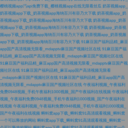
樱桃视频app汅api免费下载_樱桃视频app在线无限看丝瓜
奶茶视频app_
奶茶视频app下载_奶茶视频app海纳百川有容乃大下载
奶茶视频app_奶
茶视频app下载_奶茶视频app海纳百川有容乃大下载
奶茶视频app_奶茶
视频app下载_奶茶视频app海纳百川有容乃大下载
奶茶视频app_奶茶视
频app下载_奶茶视频app海纳百川有容乃大下载
奶茶视频app_奶茶视频
app下载_奶茶视频app海纳百川有容乃大下载
91麻豆国产福利品精_麻豆
app国产高清视频无限看_mdapptv麻豆国产视频社区在线
91麻豆国产福
利品精_麻豆app国产高清视频无限看_mdapptv麻豆国产视频社区在线
91麻豆国产福利品精_麻豆app国产高清视频无限看_mdapptv麻豆国产视
频社区在线
91麻豆国产福利品精_麻豆app国产高清视频无限看
_mdapptv麻豆国产视频社区在线
91麻豆国产福利品精_麻豆app国产高
清视频无限看_mdapptv麻豆国产视频社区在线
午夜福利视频_午夜福利
免费0948视频_手机午夜福利1000视频_国产午夜福利在线视频
午夜福利
视频_午夜福利免费0948视频_手机午夜福利1000视频_国产午夜福利在
线视频
午夜福利视频_午夜福利免费0948视频_手机午夜福利1000视频_
国产午夜福利在线视频
蝌蚪窝app下载_蝌蚪窝91高清观看视频_蝌蚪窝
一个可以释放的网站
蝌蚪窝app下载_蝌蚪窝91高清观看视频_蝌蚪窝一
个可以释放的网站
蝌蚪窝app下载_蝌蚪窝91高清观看视频_蝌蚪窝一个