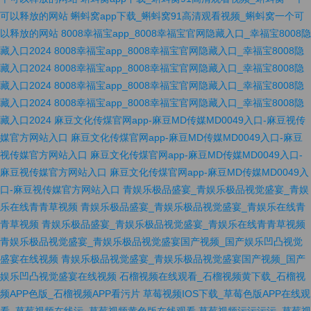
可以释放的网站
蝌蚪窝app下载_蝌蚪窝91高清观看视频_蝌蚪窝一个可
以释放的网站
8008幸福宝app_8008幸福宝官网隐藏入口_幸福宝8008隐
藏入口2024
8008幸福宝app_8008幸福宝官网隐藏入口_幸福宝8008隐
藏入口2024
8008幸福宝app_8008幸福宝官网隐藏入口_幸福宝8008隐
藏入口2024
8008幸福宝app_8008幸福宝官网隐藏入口_幸福宝8008隐
藏入口2024
8008幸福宝app_8008幸福宝官网隐藏入口_幸福宝8008隐
藏入口2024
麻豆文化传煤官网app-麻豆MD传媒MD0049入口-麻豆视传
媒官方网站入口
麻豆文化传煤官网app-麻豆MD传媒MD0049入口-麻豆
视传媒官方网站入口
麻豆文化传煤官网app-麻豆MD传媒MD0049入口-
麻豆视传媒官方网站入口
麻豆文化传煤官网app-麻豆MD传媒MD0049入
口-麻豆视传媒官方网站入口
青娱乐极品盛宴_青娱乐极品视觉盛宴_青娱
乐在线青青草视频
青娱乐极品盛宴_青娱乐极品视觉盛宴_青娱乐在线青
青草视频
青娱乐极品盛宴_青娱乐极品视觉盛宴_青娱乐在线青青草视频
青娱乐极品视觉盛宴_青娱乐极品视觉盛宴国产视频_国产娱乐凹凸视觉
盛宴在线视频
青娱乐极品视觉盛宴_青娱乐极品视觉盛宴国产视频_国产
娱乐凹凸视觉盛宴在线视频
石榴视频在线观看_石榴视频黄下载_石榴视
频APP色版_石榴视频APP看污片
草莓视频IOS下载_草莓色版APP在线观
看_草莓视频在线污_草莓视频黄色版在线观看
草莓视频污污污污_草莓视