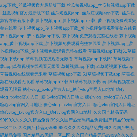
app下载_丝瓜视频官方最新版下载
丝瓜短视频app_丝瓜短视频app下载
_丝瓜视频官方最新版下载
丝瓜短视频app_丝瓜短视频app下载_丝瓜视
频官方最新版下载
萝卜视频app_萝卜视频app下载_萝卜视频免费观看完
整在线看
萝卜视频app_萝卜视频app下载_萝卜视频免费观看完整在线看
萝卜视频app_萝卜视频app下载_萝卜视频免费观看完整在线看
萝卜视频
app_萝卜视频app下载_萝卜视频免费观看完整在线看
萝卜视频app_萝
卜视频app下载_萝卜视频免费观看完整在线看
草莓视频app下载|51草莓
视频下载app|草莓视频在线观看无限看
草莓视频app下载|51草莓视频下
载app|草莓视频在线观看无限看
草莓视频app下载|51草莓视频下载app|
草莓视频在线观看无限看
草莓视频app下载|51草莓视频下载app|草莓视
频在线观看无限看
草莓视频app下载|51草莓视频下载app|草莓视频在线
观看无限看
糖心vlog_txvlog官方入口_糖心vlog官网入口地址
糖心
vlog_txvlog官方入口_糖心vlog官网入口地址
糖心vlog_txvlog官方入口_
糖心vlog官网入口地址
糖心vlog_txvlog官方入口_糖心vlog官网入口地址
糖心vlog_txvlog官方入口_糖心vlog官网入口地址
久久国产精品无码
99|99久久久久久精品免费|99久久国产热无码精品免费|国产精品99无码
一区二区
久久国产精品无码99|99久久久久久精品免费|99久久国产热无
码精品免费|国产精品99无码一区二区
久久国产精品无码99|99久久久久