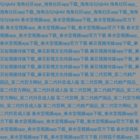
坛hjb4d
海角社区app_海角社区app下载_海角论坛hjb4d
海角社区app_
海角社区app下载_海角论坛hjb4d
海角社区app_海角社区app下载_海角
论坛hjb4d
春水堂视频app_春水堂视频app下载_春水堂视频app官方下
载
春水堂视频app_春水堂视频app下载_春水堂视频app官方下载
春水堂
视频app_春水堂视频app下载_春水堂视频app官方下载
春水堂视频app_
春水堂视频app下载_春水堂视频app官方下载
麻豆视频传媒app下载_麻
豆短视频传媒下载_麻豆影视文化传媒app下载
麻豆视频传媒app下载_麻
豆短视频传媒下载_麻豆影视文化传媒app下载
麻豆视频传媒app下载_麻
豆短视频传媒下载_麻豆影视文化传媒app下载
麻豆视频传媒app下载_麻
豆短视频传媒下载_麻豆影视文化传媒app下载
富二代官网_富二代精产
国品_富二代官方网站_富二代抖音成人版
富二代官网_富二代精产国品_
富二代官方网站_富二代抖音成人版
富二代官网_富二代精产国品_富二代
官方网站_富二代抖音成人版
富二代官网_富二代精产国品_富二代官方网
站_富二代抖音成人版
富二代官网_富二代精产国品_富二代官方网站_富
二代抖音成人版
春水堂视频app_春水堂视频app下载_春水堂视频app官
方下载
春水堂视频app_春水堂视频app下载_春水堂视频app官方下载
春
水堂视频app_春水堂视频app下载_春水堂视频app官方下载
春水堂视频
app_春水堂视频app下载_春水堂视频app官方下载
日韩茄子视频app_茄