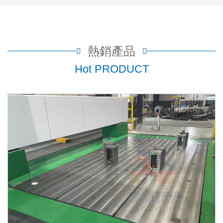
熱銷產品
Hot PRODUCT