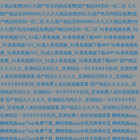
久精品免费|99久久国产热无码精品免费|国产精品99无码一区二区
久久
国产精品无码99|99久久久久久精品免费|99久久国产热无码精品免费|国
产精品99无码一区二区
久久国产精品无码99|99久久久久久精品免费|99
久久国产热无码精品免费|国产精品99无码一区二区
91香蕉视频免费_91
香蕉视频污污_91成人香蕉视频_91香蕉视频下载APP
91香蕉视频免费
_91香蕉视频污污_91成人香蕉视频_91香蕉视频下载APP
91香蕉视频免
费_91香蕉视频污污_91成人香蕉视频_91香蕉视频下载APP
91香蕉视频
免费_91香蕉视频污污_91成人香蕉视频_91香蕉视频下载APP
国产精品
久久久久久_亚洲精品无码久久_亚洲精品一卡2卡3卡4卡乱码_亚洲免费
人成在线视频观看
国产精品久久久久久_亚洲精品无码久久_亚洲精品一
卡2卡3卡4卡乱码_亚洲免费人成在线视频观看
国产精品久久久久久_亚
洲精品无码久久_亚洲精品一卡2卡3卡4卡乱码_亚洲免费人成在线视频观
看
国产精品久久久久久_亚洲精品无码久久_亚洲精品一卡2卡3卡4卡乱
码_亚洲免费人成在线视频观看
国产精品久久久久久_亚洲精品无码久久_
亚洲精品一卡2卡3卡4卡乱码_亚洲免费人成在线视频观看
樱桃视频app_
樱桃视频app汅api免费下载_樱桃视频app在线无限看丝瓜
樱桃视频app_
樱桃视频app汅api免费下载_樱桃视频app在线无限看丝瓜
樱桃视频app_
樱桃视频app汅api免费下载_樱桃视频app在线无限看丝瓜
樱桃视频app_